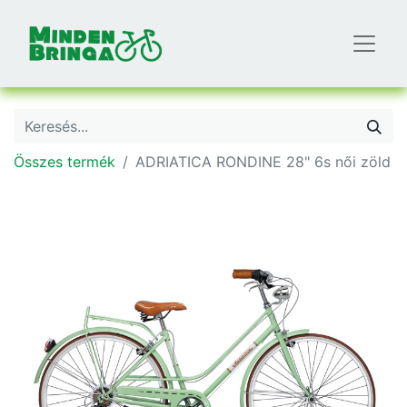
Összes termék
ADRIATICA RONDINE 28" 6s női zöld