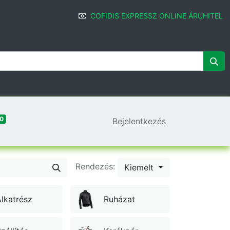
COFIDIS EXPRESSZ ONLINE ÁRUHITEL
0
Bejelentkezés
Rendezés:
Kiemelt
lkatrész
Ruházat