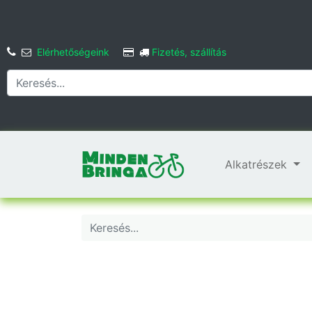
Elérhetőségeink
Fizetés, szállítás
Alkatrészek