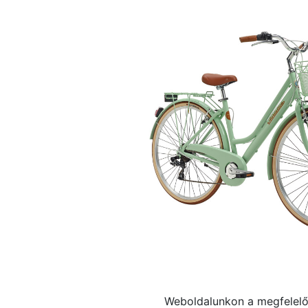
Weboldalunkon a megfelelő 