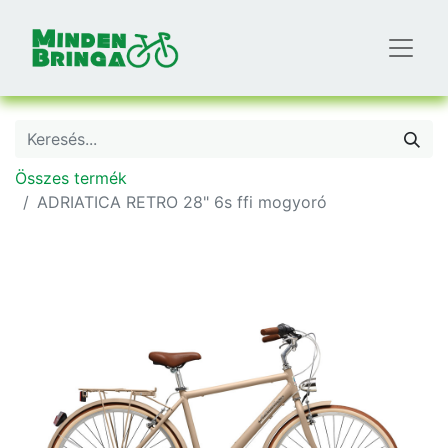
Összes termék
ADRIATICA RETRO 28" 6s ffi mogyoró