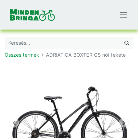
Összes termék
ADRIATICA BOXTER GS női fekete