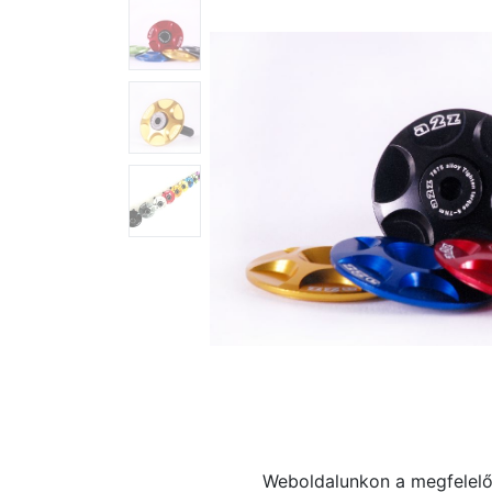
Weboldalunkon a megfelelő 