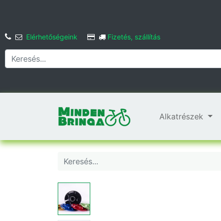
Elérhetőségeink
Fizetés, szállítás
Alkatrészek