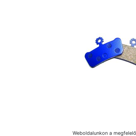
Weboldalunkon a megfelelő 