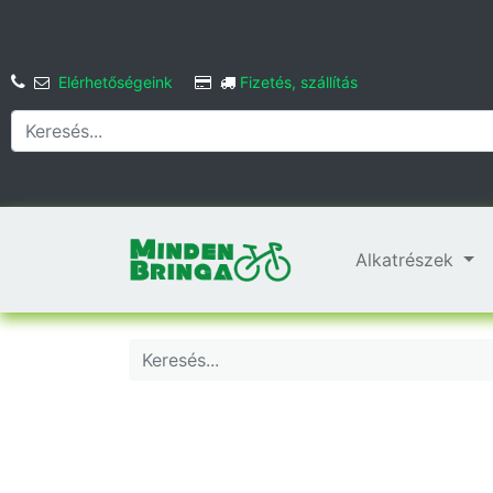
Elérhetőségeink
Fizetés, szállítás
Alkatrészek