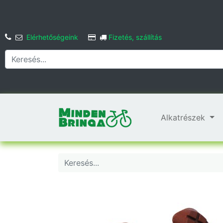
Elérhetőségeink
Fizetés, szállítás
Alkatrészek