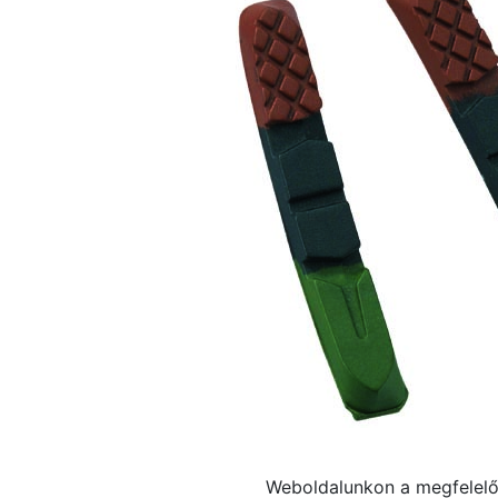
Weboldalunkon a megfelelő 