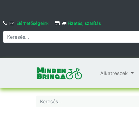
Elérhetőségeink
Fizetés, szállítás
Alkatrészek