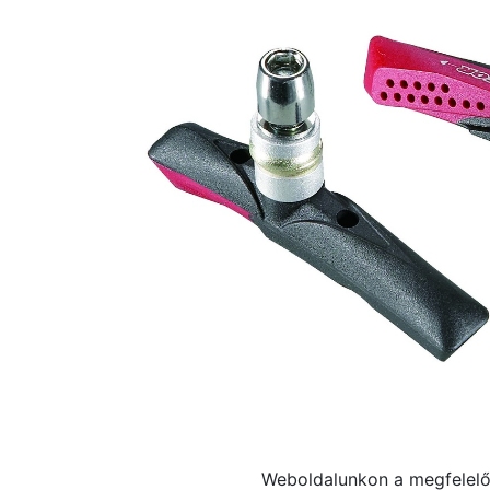
Weboldalunkon a megfelelő 