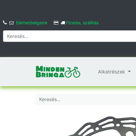
Elérhetőségeink
Fizetés, szállítás
Alkatrészek