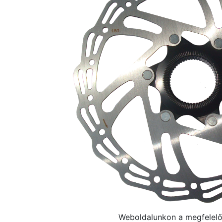
Weboldalunkon a megfelelő 