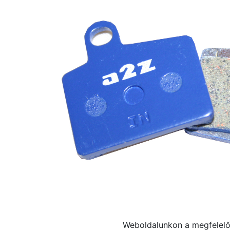
Weboldalunkon a megfelelő 