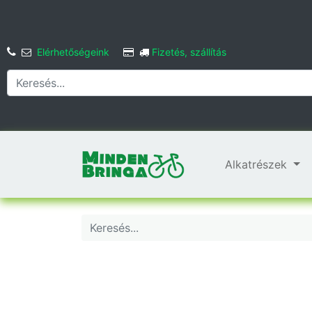
Elérhetőségeink
Fizetés, szállítás
Alkatrészek