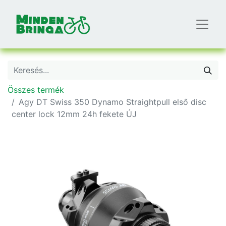
Összes termék
Agy DT Swiss 350 Dynamo Straightpull első disc
center lock 12mm 24h fekete ÚJ