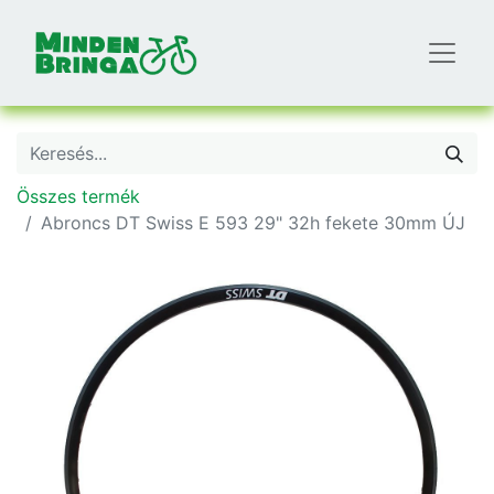
Összes termék
Abroncs DT Swiss E 593 29" 32h fekete 30mm ÚJ