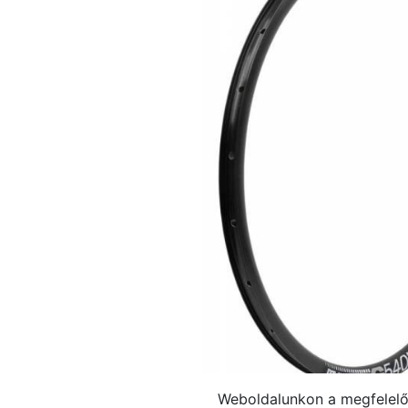
Weboldalunkon a megfelelő 