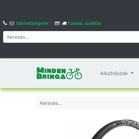
Elérhetőségeink
Fizetés, szállítás
Alkatrészek