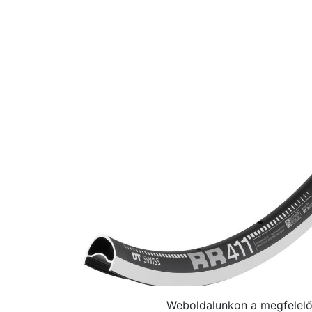
Weboldalunkon a megfelelő 