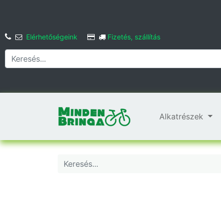
Elérhetőségeink
Fizetés, szállítás
Alkatrészek