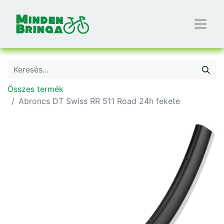
Összes termék
Abroncs DT Swiss RR 511 Road 24h fekete