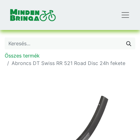
Összes termék
Abroncs DT Swiss RR 521 Road Disc 24h fekete