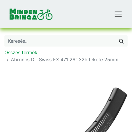
Összes termék
Abroncs DT Swiss EX 471 26" 32h fekete 25mm