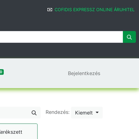
COFIDIS EXPRESSZ ONLINE ÁRUHITEL
0
Bejelentkezés
Rendezés:
Kiemelt
erékszett