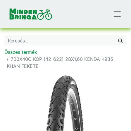
Összes termék
700X40C KÖP (42-622) 28X1,60 KENDA K935
KHAN FEKETE