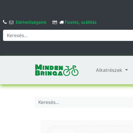
Elérhetőségeink
Fizetés, szállítás
Alkatrészek