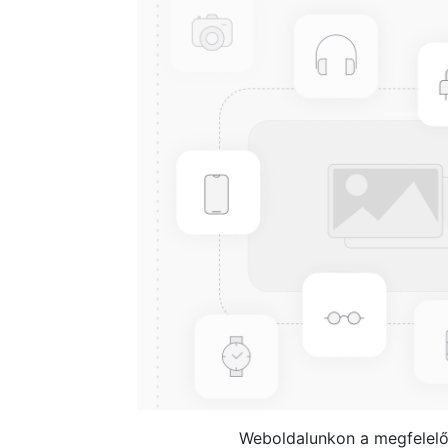
Weboldalunkon a megfelelő 