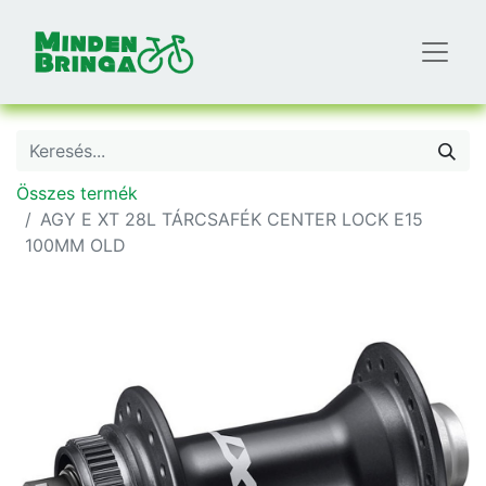
Összes termék
AGY E XT 28L TÁRCSAFÉK CENTER LOCK E15
100MM OLD