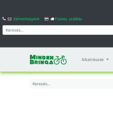
Elérhetőségeink
Fizetés, szállítás
Alkatrészek