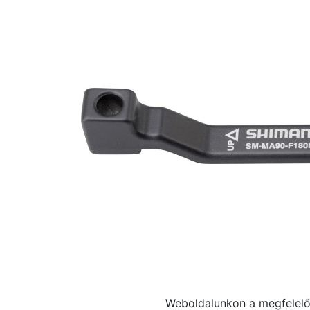
Weboldalunkon a megfelelő 