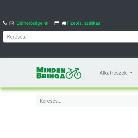
Elérhetőségeink
Fizetés, szállítás
Alkatrészek