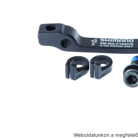
Weboldalunkon a megfelelő 