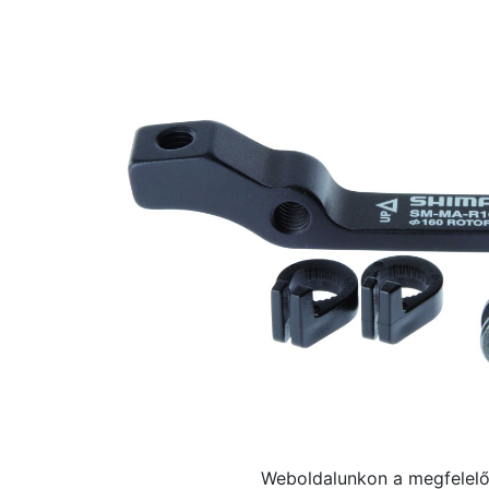
Weboldalunkon a megfelelő 