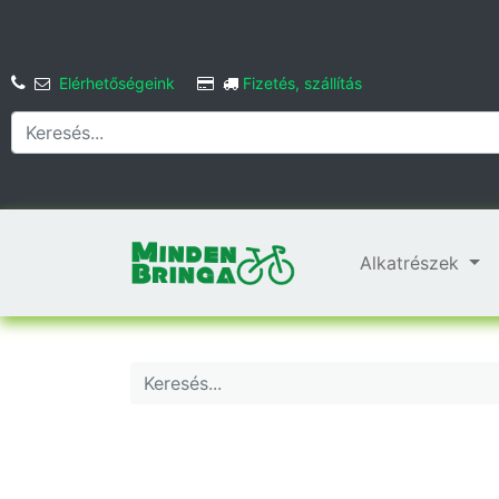
Elérhetőségeink
Fizetés, szállítás
Alkatrészek