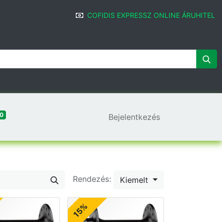
COFIDIS EXPRESSZ ONLINE ÁRUHITEL
0
Bejelentkezés
Rendezés:
Kiemelt
15%